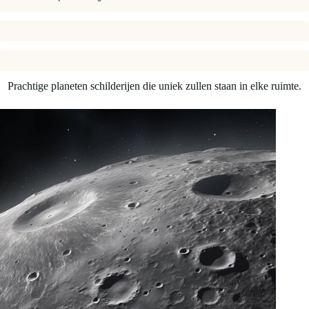
Prachtige planeten schilderijen die uniek zullen staan in elke ruimte.