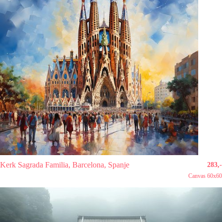
Kerk Sagrada Familia, Barcelona, Spanje
283,-
Canvas 60x60