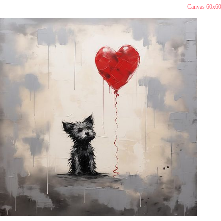
Canvas 60x60