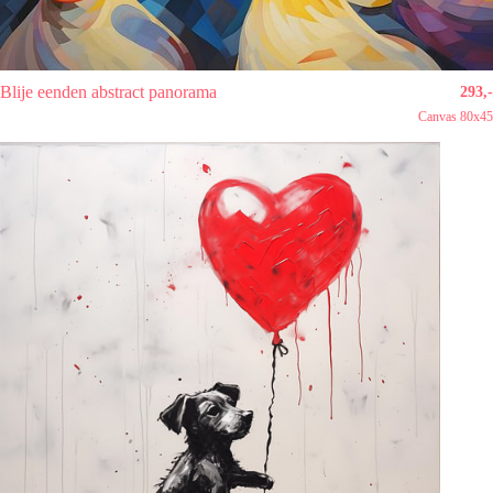
Blije eenden abstract panorama
293,-
Canvas 80x45